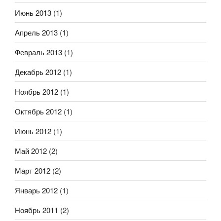
Июнь 2013
(1)
Апрель 2013
(1)
Февраль 2013
(1)
Декабрь 2012
(1)
Ноябрь 2012
(1)
Октябрь 2012
(1)
Июнь 2012
(1)
Май 2012
(2)
Март 2012
(2)
Январь 2012
(1)
Ноябрь 2011
(2)