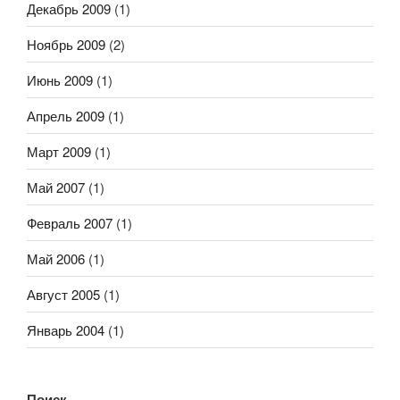
Декабрь 2009
(1)
Ноябрь 2009
(2)
Июнь 2009
(1)
Апрель 2009
(1)
Март 2009
(1)
Май 2007
(1)
Февраль 2007
(1)
Май 2006
(1)
Август 2005
(1)
Январь 2004
(1)
Поиск