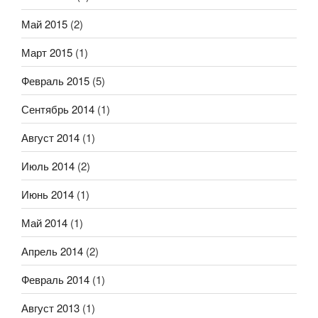
Май 2015
(2)
Март 2015
(1)
Февраль 2015
(5)
Сентябрь 2014
(1)
Август 2014
(1)
Июль 2014
(2)
Июнь 2014
(1)
Май 2014
(1)
Апрель 2014
(2)
Февраль 2014
(1)
Август 2013
(1)