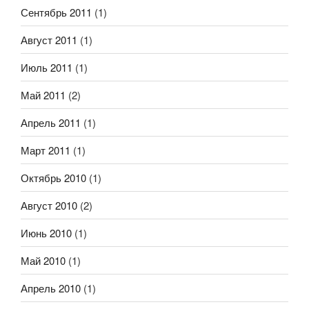
Сентябрь 2011
(1)
Август 2011
(1)
Июль 2011
(1)
Май 2011
(2)
Апрель 2011
(1)
Март 2011
(1)
Октябрь 2010
(1)
Август 2010
(2)
Июнь 2010
(1)
Май 2010
(1)
Апрель 2010
(1)