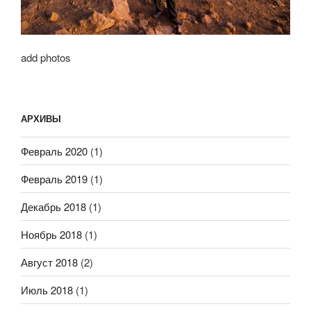
add photos
АРХИВЫ
Февраль 2020
(1)
Февраль 2019
(1)
Декабрь 2018
(1)
Ноябрь 2018
(1)
Август 2018
(2)
Июль 2018
(1)