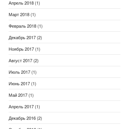
Апрель 2018
(1)
Март 2018
(1)
Февраль 2018
(1)
Декабрь 2017
(2)
Ноябрь 2017
(1)
Август 2017
(2)
Июль 2017
(1)
Июнь 2017
(1)
Май 2017
(1)
Апрель 2017
(1)
Декабрь 2016
(2)