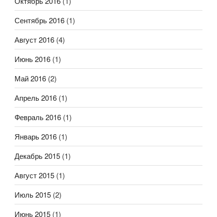
Октябрь 2016
(1)
Сентябрь 2016
(1)
Август 2016
(4)
Июнь 2016
(1)
Май 2016
(2)
Апрель 2016
(1)
Февраль 2016
(1)
Январь 2016
(1)
Декабрь 2015
(1)
Август 2015
(1)
Июль 2015
(2)
Июнь 2015
(1)