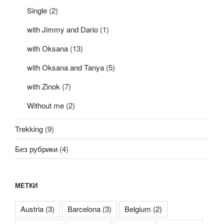
Single
(2)
with Jimmy and Dario
(1)
with Oksana
(13)
with Oksana and Tanya
(5)
with Zinok
(7)
Without me
(2)
Trekking
(9)
Без рубрики
(4)
МЕТКИ
Austria
(3)
Barcelona
(3)
Belgium
(2)