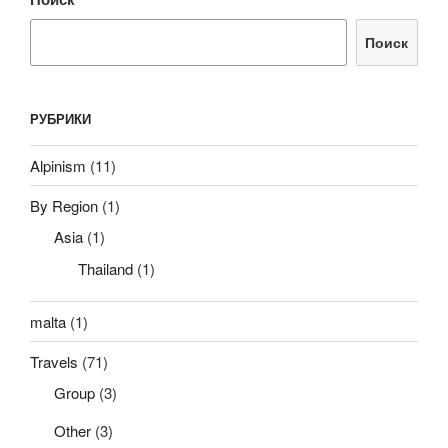
Поиск
РУБРИКИ
Alpinism
(11)
By Region
(1)
Asia
(1)
Thailand
(1)
malta
(1)
Travels
(71)
Group
(3)
Other
(3)