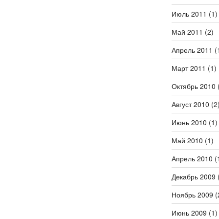
Июль 2011
(1)
Май 2011
(2)
Апрель 2011
(
Март 2011
(1)
Октябрь 2010
(
Август 2010
(2
Июнь 2010
(1)
Май 2010
(1)
Апрель 2010
(
Декабрь 2009
(
Ноябрь 2009
(
Июнь 2009
(1)