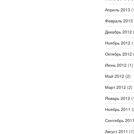
Апрель 2013
(
Февраль 2013
Декабрь 2012
(
Ноябрь 2012
(
Октябрь 2012
(
Июнь 2012
(1)
Май 2012
(2)
Март 2012
(2)
Январь 2012
(
Ноябрь 2011
(
Сентябрь 201
Август 2011
(1