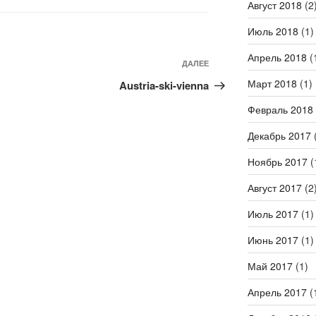
Август 2018
(2
Июль 2018
(1)
Апрель 2018
(
Следующая
ДАЛЕЕ
запись
Март 2018
(1)
Austria-ski-vienna
Февраль 2018
Декабрь 2017
(
Ноябрь 2017
(
Август 2017
(2
Июль 2017
(1)
Июнь 2017
(1)
Май 2017
(1)
Апрель 2017
(