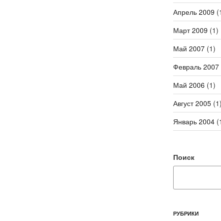
Апрель 2009
(
Март 2009
(1)
Май 2007
(1)
Февраль 2007
Май 2006
(1)
Август 2005
(1
Январь 2004
(
Поиск
РУБРИКИ