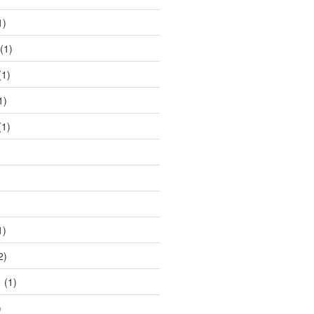
1)
(1)
1)
1)
1)
1)
2)
1
(1)
)