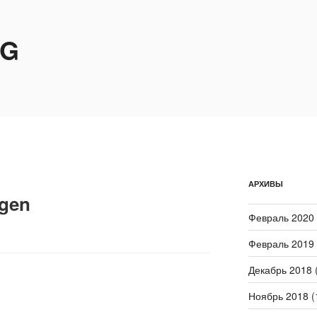
OG
АРХИВЫ
agen
Февраль 2020
Февраль 2019
Декабрь 2018
(
Ноябрь 2018
(