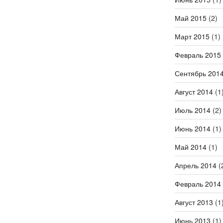
Май 2015
(2)
Март 2015
(1)
Февраль 2015
Сентябрь 201
Август 2014
(1
Июль 2014
(2)
Июнь 2014
(1)
Май 2014
(1)
Апрель 2014
(
Февраль 2014
Август 2013
(1
Июнь 2013
(1)