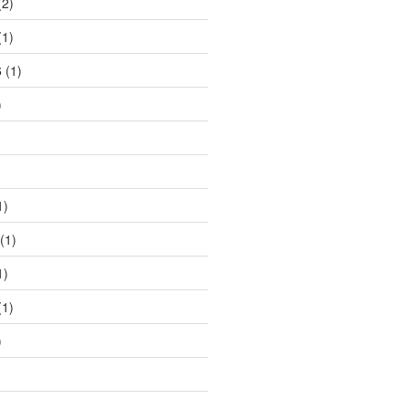
2)
1)
6
(1)
)
1)
(1)
1)
1)
)