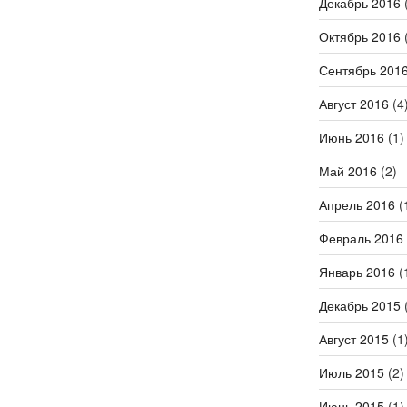
Декабрь 2016
(
Октябрь 2016
(
Сентябрь 201
Август 2016
(4
Июнь 2016
(1)
Май 2016
(2)
Апрель 2016
(
Февраль 2016
Январь 2016
(
Декабрь 2015
(
Август 2015
(1
Июль 2015
(2)
Июнь 2015
(1)