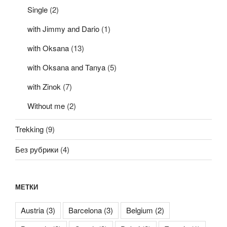
Single
(2)
with Jimmy and Dario
(1)
with Oksana
(13)
with Oksana and Tanya
(5)
with Zinok
(7)
Without me
(2)
Trekking
(9)
Без рубрики
(4)
МЕТКИ
Austria
(3)
Barcelona
(3)
Belgium
(2)