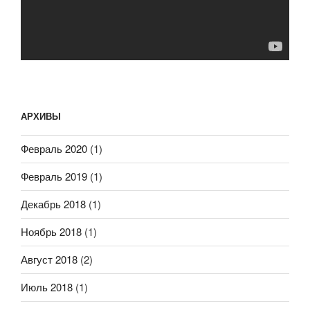
АРХИВЫ
Февраль 2020
(1)
Февраль 2019
(1)
Декабрь 2018
(1)
Ноябрь 2018
(1)
Август 2018
(2)
Июль 2018
(1)