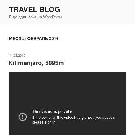
Перейти
TRAVEL BLOG
к
Ещё один сайт на WordPress
содержимому
МЕСЯЦ:
ФЕВРАЛЬ 2016
ОПУБЛИКОВАНО
14.02.2016
Kilimanjaro, 5895m