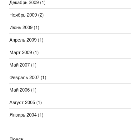
Декабрь 2009
(1)
Ноябрь 2009
(2)
Июнь 2009
(1)
Апрель 2009
(1)
Март 2009
(1)
Май 2007
(1)
Февраль 2007
(1)
Май 2006
(1)
Август 2005
(1)
Январь 2004
(1)
Поиск