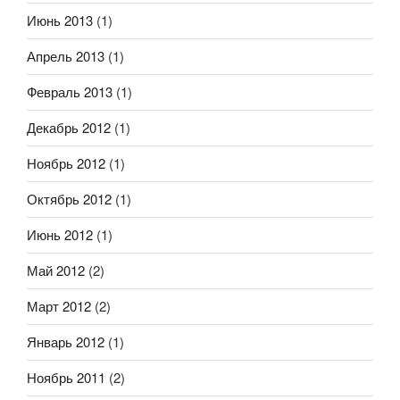
Июнь 2013
(1)
Апрель 2013
(1)
Февраль 2013
(1)
Декабрь 2012
(1)
Ноябрь 2012
(1)
Октябрь 2012
(1)
Июнь 2012
(1)
Май 2012
(2)
Март 2012
(2)
Январь 2012
(1)
Ноябрь 2011
(2)