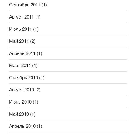
Сентябрь 2011
(1)
Август 2011
(1)
Июль 2011
(1)
Май 2011
(2)
Апрель 2011
(1)
Март 2011
(1)
Октябрь 2010
(1)
Август 2010
(2)
Июнь 2010
(1)
Май 2010
(1)
Апрель 2010
(1)