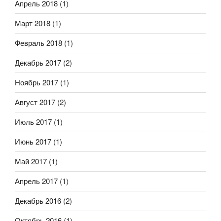
Апрель 2018
(1)
Март 2018
(1)
Февраль 2018
(1)
Декабрь 2017
(2)
Ноябрь 2017
(1)
Август 2017
(2)
Июль 2017
(1)
Июнь 2017
(1)
Май 2017
(1)
Апрель 2017
(1)
Декабрь 2016
(2)
Октябрь 2016
(1)