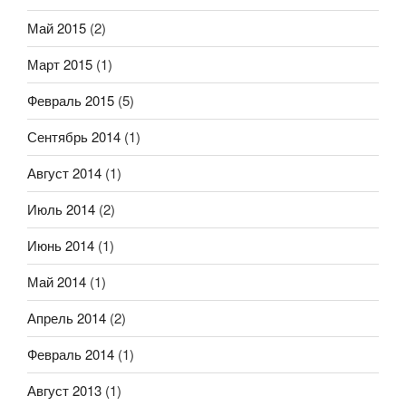
Май 2015
(2)
Март 2015
(1)
Февраль 2015
(5)
Сентябрь 2014
(1)
Август 2014
(1)
Июль 2014
(2)
Июнь 2014
(1)
Май 2014
(1)
Апрель 2014
(2)
Февраль 2014
(1)
Август 2013
(1)