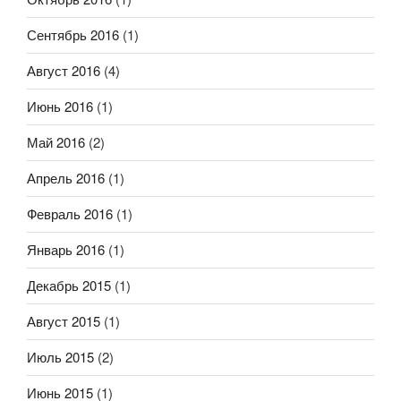
Сентябрь 2016
(1)
Август 2016
(4)
Июнь 2016
(1)
Май 2016
(2)
Апрель 2016
(1)
Февраль 2016
(1)
Январь 2016
(1)
Декабрь 2015
(1)
Август 2015
(1)
Июль 2015
(2)
Июнь 2015
(1)