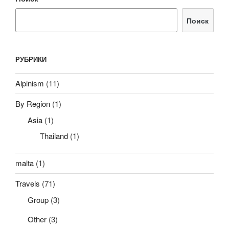
Поиск
РУБРИКИ
Alpinism
(11)
By Region
(1)
Asia
(1)
Thailand
(1)
malta
(1)
Travels
(71)
Group
(3)
Other
(3)