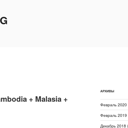
OG
АРХИВЫ
ambodia + Malasia +
Февраль 2020
Февраль 2019
Декабрь 2018
(