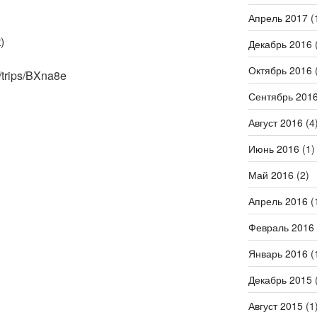
Апрель 2017
(
)
Декабрь 2016
(
Октябрь 2016
(
m/trips/BXna8e
Сентябрь 201
Август 2016
(4
Июнь 2016
(1)
Май 2016
(2)
Апрель 2016
(
Февраль 2016
Январь 2016
(
Декабрь 2015
(
Август 2015
(1