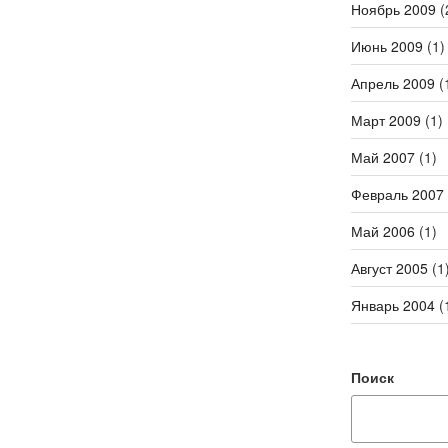
Ноябрь 2009
(
Июнь 2009
(1)
Апрель 2009
(
Март 2009
(1)
Май 2007
(1)
Февраль 2007
Май 2006
(1)
Август 2005
(1
Январь 2004
(
Поиск