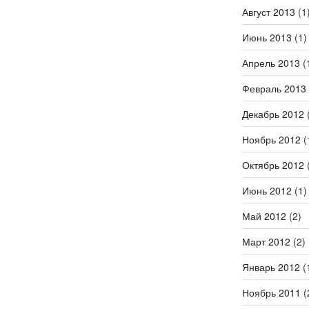
Август 2013
(1
Июнь 2013
(1)
Апрель 2013
(
Февраль 2013
Декабрь 2012
(
Ноябрь 2012
(
Октябрь 2012
(
Июнь 2012
(1)
Май 2012
(2)
Март 2012
(2)
Январь 2012
(
Ноябрь 2011
(