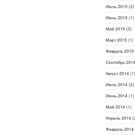
Июль 2015
(2)
Июнь 2015
(1)
Май 2015
(2)
Март 2015
(1)
Февраль 2015
Сентябрь 201
Август 2014
(1
Июль 2014
(2)
Июнь 2014
(1)
Май 2014
(1)
Апрель 2014
(
Февраль 2014