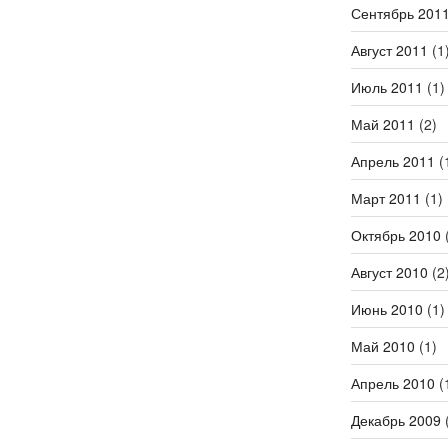
Сентябрь 201
Август 2011
(1
Июль 2011
(1)
Май 2011
(2)
Апрель 2011
(
Март 2011
(1)
Октябрь 2010
(
Август 2010
(2
Июнь 2010
(1)
Май 2010
(1)
Апрель 2010
(
Декабрь 2009
(