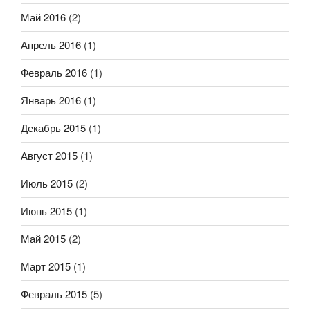
Май 2016
(2)
Апрель 2016
(1)
Февраль 2016
(1)
Январь 2016
(1)
Декабрь 2015
(1)
Август 2015
(1)
Июль 2015
(2)
Июнь 2015
(1)
Май 2015
(2)
Март 2015
(1)
Февраль 2015
(5)