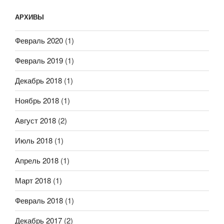
АРХИВЫ
Февраль 2020
(1)
Февраль 2019
(1)
Декабрь 2018
(1)
Ноябрь 2018
(1)
Август 2018
(2)
Июль 2018
(1)
Апрель 2018
(1)
Март 2018
(1)
Февраль 2018
(1)
Декабрь 2017
(2)