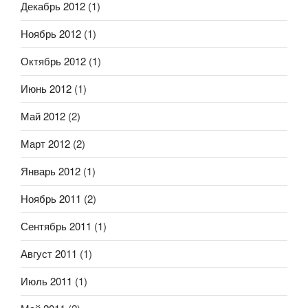
Декабрь 2012
(1)
Ноябрь 2012
(1)
Октябрь 2012
(1)
Июнь 2012
(1)
Май 2012
(2)
Март 2012
(2)
Январь 2012
(1)
Ноябрь 2011
(2)
Сентябрь 2011
(1)
Август 2011
(1)
Июль 2011
(1)