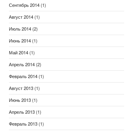
Сентябрь 2014
(1)
Август 2014
(1)
Июль 2014
(2)
Июнь 2014
(1)
Май 2014
(1)
Апрель 2014
(2)
Февраль 2014
(1)
Август 2013
(1)
Июнь 2013
(1)
Апрель 2013
(1)
Февраль 2013
(1)