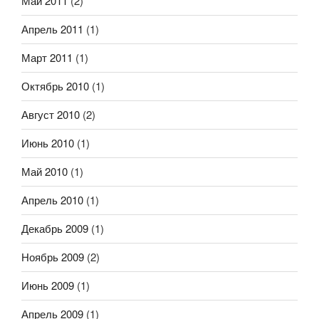
Май 2011
(2)
Апрель 2011
(1)
Март 2011
(1)
Октябрь 2010
(1)
Август 2010
(2)
Июнь 2010
(1)
Май 2010
(1)
Апрель 2010
(1)
Декабрь 2009
(1)
Ноябрь 2009
(2)
Июнь 2009
(1)
Апрель 2009
(1)