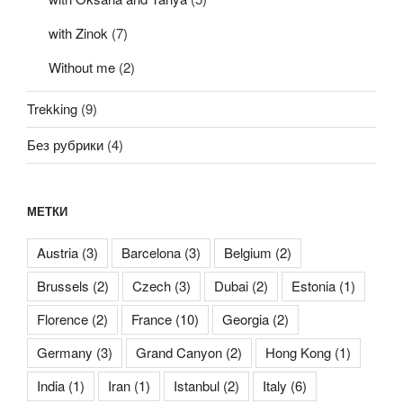
with Zinok
(7)
Without me
(2)
Trekking
(9)
Без рубрики
(4)
МЕТКИ
Austria
(3)
Barcelona
(3)
Belgium
(2)
Brussels
(2)
Czech
(3)
Dubai
(2)
Estonia
(1)
Florence
(2)
France
(10)
Georgia
(2)
Germany
(3)
Grand Canyon
(2)
Hong Kong
(1)
India
(1)
Iran
(1)
Istanbul
(2)
Italy
(6)