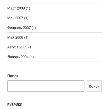
Март 2009
(1)
Май 2007
(1)
Февраль 2007
(1)
Май 2006
(1)
Август 2005
(1)
Январь 2004
(1)
Поиск
Поиск
РУБРИКИ