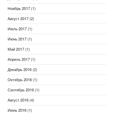
Ноябрь 2017
(1)
Август 2017
(2)
Июль 2017
(1)
Июнь 2017
(1)
Май 2017
(1)
Апрель 2017
(1)
Декабрь 2016
(2)
Октябрь 2016
(1)
Сентябрь 2016
(1)
Август 2016
(4)
Июнь 2016
(1)