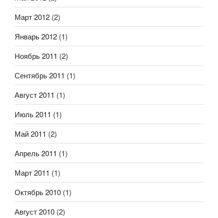
Март 2012
(2)
Январь 2012
(1)
Ноябрь 2011
(2)
Сентябрь 2011
(1)
Август 2011
(1)
Июль 2011
(1)
Май 2011
(2)
Апрель 2011
(1)
Март 2011
(1)
Октябрь 2010
(1)
Август 2010
(2)