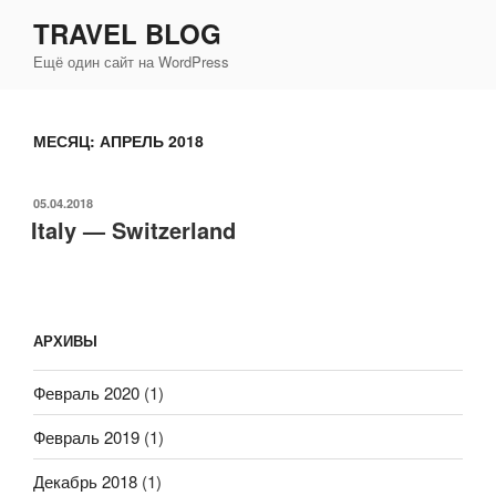
Перейти
TRAVEL BLOG
к
Ещё один сайт на WordPress
содержимому
МЕСЯЦ:
АПРЕЛЬ 2018
ОПУБЛИКОВАНО
05.04.2018
Italy — Switzerland
АРХИВЫ
Февраль 2020
(1)
Февраль 2019
(1)
Декабрь 2018
(1)