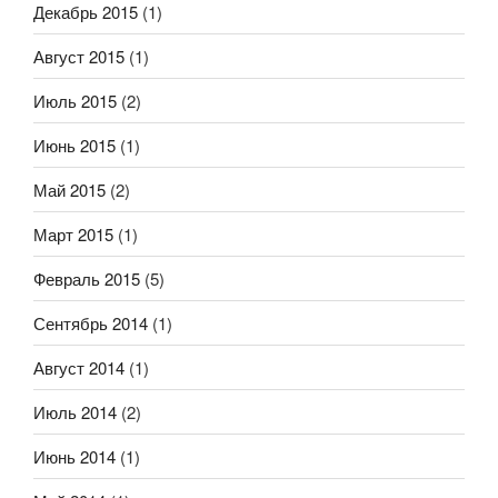
Декабрь 2015
(1)
Август 2015
(1)
Июль 2015
(2)
Июнь 2015
(1)
Май 2015
(2)
Март 2015
(1)
Февраль 2015
(5)
Сентябрь 2014
(1)
Август 2014
(1)
Июль 2014
(2)
Июнь 2014
(1)