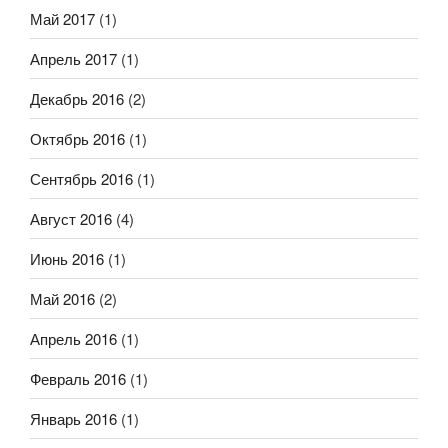
Май 2017
(1)
Апрель 2017
(1)
Декабрь 2016
(2)
Октябрь 2016
(1)
Сентябрь 2016
(1)
Август 2016
(4)
Июнь 2016
(1)
Май 2016
(2)
Апрель 2016
(1)
Февраль 2016
(1)
Январь 2016
(1)