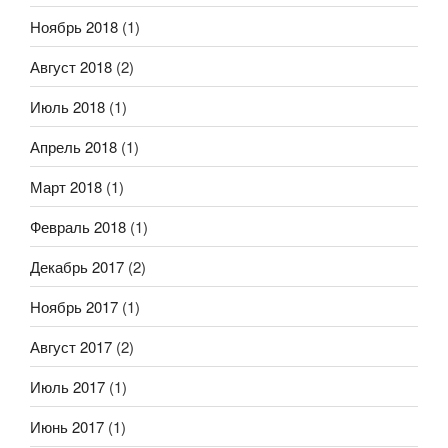
Ноябрь 2018
(1)
Август 2018
(2)
Июль 2018
(1)
Апрель 2018
(1)
Март 2018
(1)
Февраль 2018
(1)
Декабрь 2017
(2)
Ноябрь 2017
(1)
Август 2017
(2)
Июль 2017
(1)
Июнь 2017
(1)