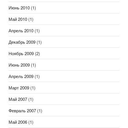
Июнь 2010
(1)
Май 2010
(1)
Апрель 2010
(1)
Декабрь 2009
(1)
Ноябрь 2009
(2)
Июнь 2009
(1)
Апрель 2009
(1)
Март 2009
(1)
Май 2007
(1)
Февраль 2007
(1)
Май 2006
(1)