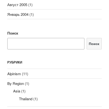
Август 2005
(1)
Январь 2004
(1)
Поиск
Поиск
РУБРИКИ
Alpinism
(11)
By Region
(1)
Asia
(1)
Thailand
(1)