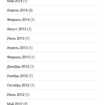
Май 2014
(1)
Апрель 2014
(2)
Февраль 2014
(1)
Август 2013
(1)
Июнь 2013
(1)
Апрель 2013
(1)
Февраль 2013
(1)
Декабрь 2012
(1)
Ноябрь 2012
(1)
Октябрь 2012
(1)
Июнь 2012
(1)
Май 2012
(2)