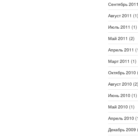
Сентябрь 201
Август 2011
(1
Июль 2011
(1)
Май 2011
(2)
Апрель 2011
(
Март 2011
(1)
Октябрь 2010
(
Август 2010
(2
Июнь 2010
(1)
Май 2010
(1)
Апрель 2010
(
Декабрь 2009
(