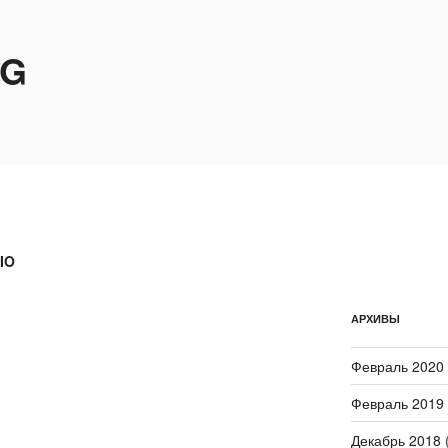
OG
IO
АРХИВЫ
Февраль 2020
Февраль 2019
Декабрь 2018
(