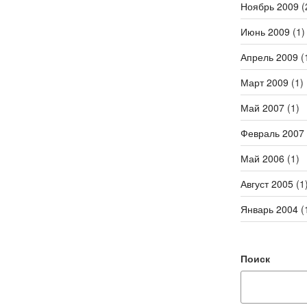
Ноябрь 2009
(
Июнь 2009
(1)
Апрель 2009
(
Март 2009
(1)
Май 2007
(1)
Февраль 2007
Май 2006
(1)
Август 2005
(1
Январь 2004
(
Поиск