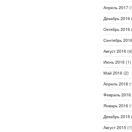
Апрель 2017
(
Декабрь 2016
(
Октябрь 2016
(
Сентябрь 201
Август 2016
(4
Июнь 2016
(1)
Май 2016
(2)
Апрель 2016
(
Февраль 2016
Январь 2016
(
Декабрь 2015
(
Август 2015
(1