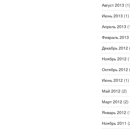
Август 2013
(1
Июнь 2013
(1)
Апрель 2013
(
Февраль 2013
Декабрь 2012
(
Ноябрь 2012
(
Октябрь 2012
(
Июнь 2012
(1)
Май 2012
(2)
Март 2012
(2)
Январь 2012
(
Ноябрь 2011
(