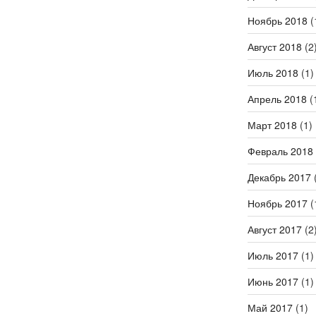
Ноябрь 2018
(
Август 2018
(2
Июль 2018
(1)
Апрель 2018
(
Март 2018
(1)
Февраль 2018
Декабрь 2017
(
Ноябрь 2017
(
Август 2017
(2
Июль 2017
(1)
Июнь 2017
(1)
Май 2017
(1)