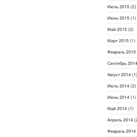
Июль 2015
(2)
Июнь 2015
(1)
Май 2015
(2)
Март 2015
(1)
Февраль 2015
Сентябрь 201
Август 2014
(1
Июль 2014
(2)
Июнь 2014
(1)
Май 2014
(1)
Апрель 2014
(
Февраль 2014