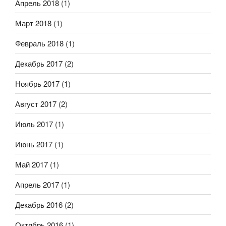
Апрель 2018
(1)
Март 2018
(1)
Февраль 2018
(1)
Декабрь 2017
(2)
Ноябрь 2017
(1)
Август 2017
(2)
Июль 2017
(1)
Июнь 2017
(1)
Май 2017
(1)
Апрель 2017
(1)
Декабрь 2016
(2)
Октябрь 2016
(1)