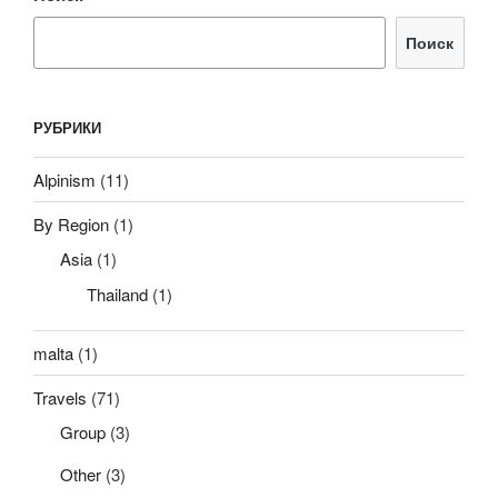
Поиск
РУБРИКИ
Alpinism
(11)
By Region
(1)
Asia
(1)
Thailand
(1)
malta
(1)
Travels
(71)
Group
(3)
Other
(3)