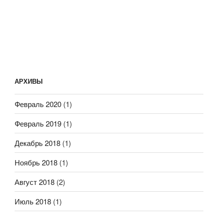
АРХИВЫ
Февраль 2020
(1)
Февраль 2019
(1)
Декабрь 2018
(1)
Ноябрь 2018
(1)
Август 2018
(2)
Июль 2018
(1)