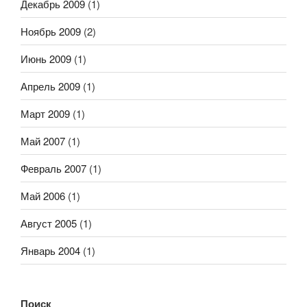
Декабрь 2009
(1)
Ноябрь 2009
(2)
Июнь 2009
(1)
Апрель 2009
(1)
Март 2009
(1)
Май 2007
(1)
Февраль 2007
(1)
Май 2006
(1)
Август 2005
(1)
Январь 2004
(1)
Поиск