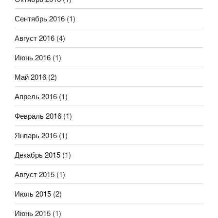
Сентябрь 2016
(1)
Август 2016
(4)
Июнь 2016
(1)
Май 2016
(2)
Апрель 2016
(1)
Февраль 2016
(1)
Январь 2016
(1)
Декабрь 2015
(1)
Август 2015
(1)
Июль 2015
(2)
Июнь 2015
(1)