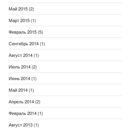
Май 2015
(2)
Март 2015
(1)
Февраль 2015
(5)
Сентябрь 2014
(1)
Август 2014
(1)
Июль 2014
(2)
Июнь 2014
(1)
Май 2014
(1)
Апрель 2014
(2)
Февраль 2014
(1)
Август 2013
(1)