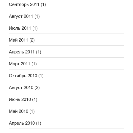
Сентябрь 2011
(1)
Август 2011
(1)
Июль 2011
(1)
Май 2011
(2)
Апрель 2011
(1)
Март 2011
(1)
Октябрь 2010
(1)
Август 2010
(2)
Июнь 2010
(1)
Май 2010
(1)
Апрель 2010
(1)