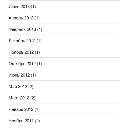
Июнь 2013
(1)
Апрель 2013
(1)
Февраль 2013
(1)
Декабрь 2012
(1)
Ноябрь 2012
(1)
Октябрь 2012
(1)
Июнь 2012
(1)
Май 2012
(2)
Март 2012
(2)
Январь 2012
(1)
Ноябрь 2011
(2)