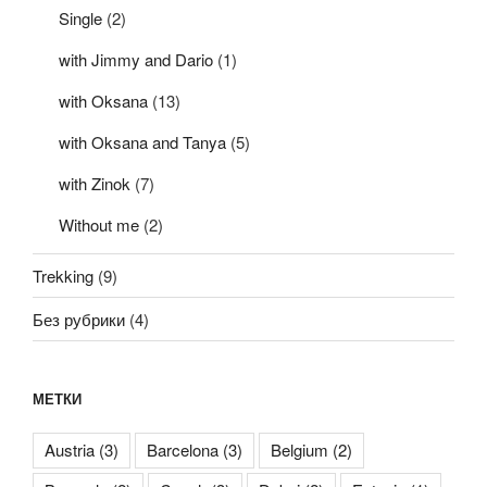
Single
(2)
with Jimmy and Dario
(1)
with Oksana
(13)
with Oksana and Tanya
(5)
with Zinok
(7)
Without me
(2)
Trekking
(9)
Без рубрики
(4)
МЕТКИ
Austria
(3)
Barcelona
(3)
Belgium
(2)