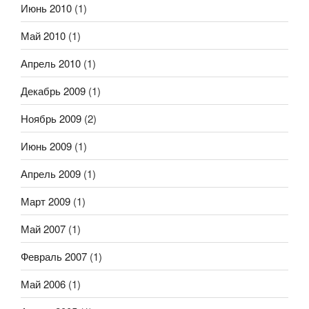
Июнь 2010
(1)
Май 2010
(1)
Апрель 2010
(1)
Декабрь 2009
(1)
Ноябрь 2009
(2)
Июнь 2009
(1)
Апрель 2009
(1)
Март 2009
(1)
Май 2007
(1)
Февраль 2007
(1)
Май 2006
(1)