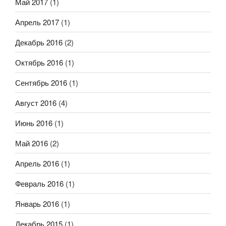
Май 2017
(1)
Апрель 2017
(1)
Декабрь 2016
(2)
Октябрь 2016
(1)
Сентябрь 2016
(1)
Август 2016
(4)
Июнь 2016
(1)
Май 2016
(2)
Апрель 2016
(1)
Февраль 2016
(1)
Январь 2016
(1)
Декабрь 2015
(1)