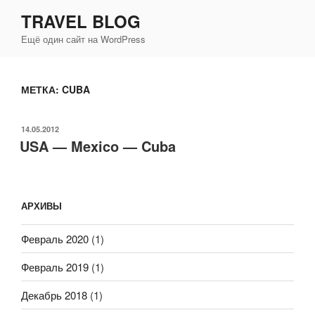
Перейти
TRAVEL BLOG
к
Ещё один сайт на WordPress
содержимому
МЕТКА:
CUBA
ОПУБЛИКОВАНО
14.05.2012
USA — Mexico — Cuba
АРХИВЫ
Февраль 2020
(1)
Февраль 2019
(1)
Декабрь 2018
(1)