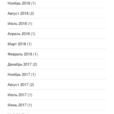
Ноябрь 2018
(1)
Август 2018
(2)
Июль 2018
(1)
Апрель 2018
(1)
Март 2018
(1)
Февраль 2018
(1)
Декабрь 2017
(2)
Ноябрь 2017
(1)
Август 2017
(2)
Июль 2017
(1)
Июнь 2017
(1)