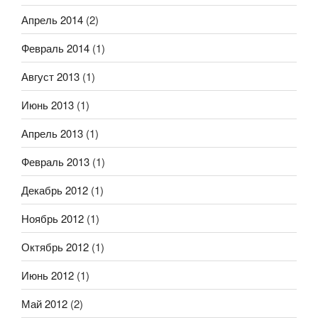
Апрель 2014
(2)
Февраль 2014
(1)
Август 2013
(1)
Июнь 2013
(1)
Апрель 2013
(1)
Февраль 2013
(1)
Декабрь 2012
(1)
Ноябрь 2012
(1)
Октябрь 2012
(1)
Июнь 2012
(1)
Май 2012
(2)