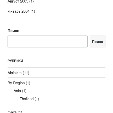
Август 2005
(1)
Январь 2004
(1)
Поиск
Поиск
РУБРИКИ
Alpinism
(11)
By Region
(1)
Asia
(1)
Thailand
(1)
malta
(1)