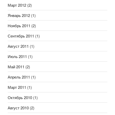
Март 2012
(2)
Январь 2012
(1)
Ноябрь 2011
(2)
Сентябрь 2011
(1)
Август 2011
(1)
Июль 2011
(1)
Май 2011
(2)
Апрель 2011
(1)
Март 2011
(1)
Октябрь 2010
(1)
Август 2010
(2)