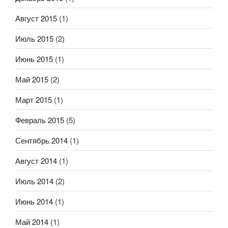
Август 2015
(1)
Июль 2015
(2)
Июнь 2015
(1)
Май 2015
(2)
Март 2015
(1)
Февраль 2015
(5)
Сентябрь 2014
(1)
Август 2014
(1)
Июль 2014
(2)
Июнь 2014
(1)
Май 2014
(1)