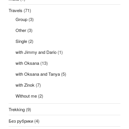
Travels
(71)
Group
(3)
Other
(3)
Single
(2)
with Jimmy and Dario
(1)
with Oksana
(13)
with Oksana and Tanya
(5)
with Zinok
(7)
Without me
(2)
Trekking
(9)
Без рубрики
(4)