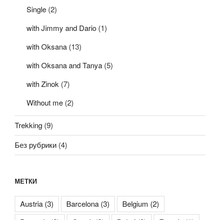
Single
(2)
with Jimmy and Dario
(1)
with Oksana
(13)
with Oksana and Tanya
(5)
with Zinok
(7)
Without me
(2)
Trekking
(9)
Без рубрики
(4)
МЕТКИ
Austria
(3)
Barcelona
(3)
Belgium
(2)