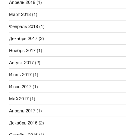
Апрель 2018
(1)
Март 2018
(1)
Февраль 2018
(1)
Декабрь 2017
(2)
Ноябрь 2017
(1)
Август 2017
(2)
Июль 2017
(1)
Июнь 2017
(1)
Май 2017
(1)
Апрель 2017
(1)
Декабрь 2016
(2)
Октябрь 2016
(1)