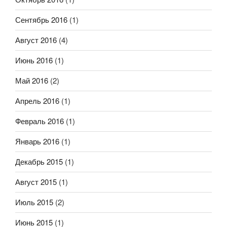
Сентябрь 2016
(1)
Август 2016
(4)
Июнь 2016
(1)
Май 2016
(2)
Апрель 2016
(1)
Февраль 2016
(1)
Январь 2016
(1)
Декабрь 2015
(1)
Август 2015
(1)
Июль 2015
(2)
Июнь 2015
(1)