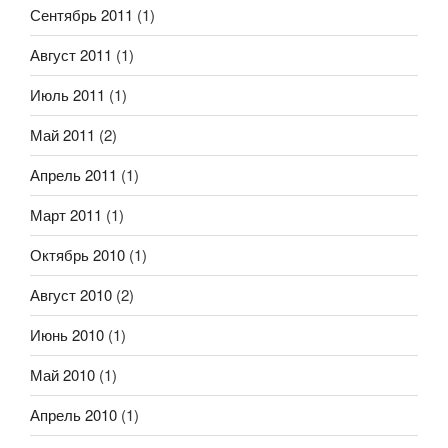
Сентябрь 2011
(1)
Август 2011
(1)
Июль 2011
(1)
Май 2011
(2)
Апрель 2011
(1)
Март 2011
(1)
Октябрь 2010
(1)
Август 2010
(2)
Июнь 2010
(1)
Май 2010
(1)
Апрель 2010
(1)