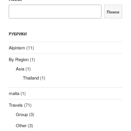
Поиск
РУБРИКИ
Alpinism
(11)
By Region
(1)
Asia
(1)
Thailand
(1)
malta
(1)
Travels
(71)
Group
(3)
Other
(3)