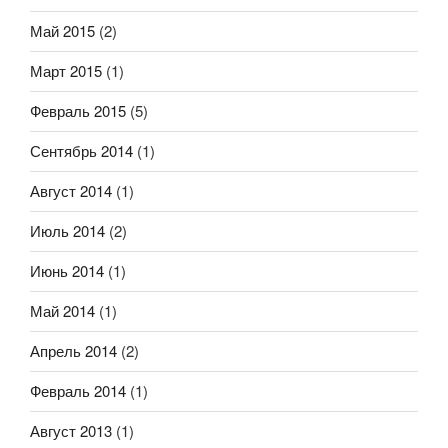
Май 2015
(2)
Март 2015
(1)
Февраль 2015
(5)
Сентябрь 2014
(1)
Август 2014
(1)
Июль 2014
(2)
Июнь 2014
(1)
Май 2014
(1)
Апрель 2014
(2)
Февраль 2014
(1)
Август 2013
(1)