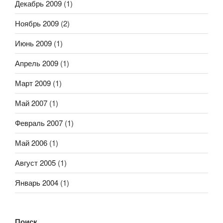
Декабрь 2009
(1)
Ноябрь 2009
(2)
Июнь 2009
(1)
Апрель 2009
(1)
Март 2009
(1)
Май 2007
(1)
Февраль 2007
(1)
Май 2006
(1)
Август 2005
(1)
Январь 2004
(1)
Поиск