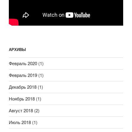
АРХИВЫ
Февраль 2020
(1)
Февраль 2019
(1)
Декабрь 2018
(1)
Ноябрь 2018
(1)
Август 2018
(2)
Июль 2018
(1)