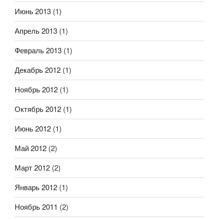
Июнь 2013
(1)
Апрель 2013
(1)
Февраль 2013
(1)
Декабрь 2012
(1)
Ноябрь 2012
(1)
Октябрь 2012
(1)
Июнь 2012
(1)
Май 2012
(2)
Март 2012
(2)
Январь 2012
(1)
Ноябрь 2011
(2)