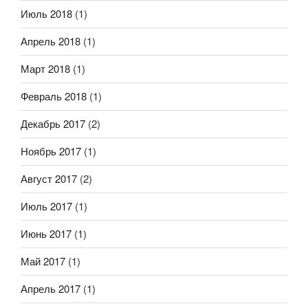
Июль 2018
(1)
Апрель 2018
(1)
Март 2018
(1)
Февраль 2018
(1)
Декабрь 2017
(2)
Ноябрь 2017
(1)
Август 2017
(2)
Июль 2017
(1)
Июнь 2017
(1)
Май 2017
(1)
Апрель 2017
(1)