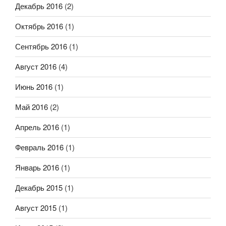
Декабрь 2016
(2)
Октябрь 2016
(1)
Сентябрь 2016
(1)
Август 2016
(4)
Июнь 2016
(1)
Май 2016
(2)
Апрель 2016
(1)
Февраль 2016
(1)
Январь 2016
(1)
Декабрь 2015
(1)
Август 2015
(1)