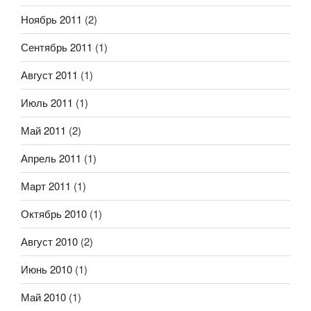
Ноябрь 2011
(2)
Сентябрь 2011
(1)
Август 2011
(1)
Июль 2011
(1)
Май 2011
(2)
Апрель 2011
(1)
Март 2011
(1)
Октябрь 2010
(1)
Август 2010
(2)
Июнь 2010
(1)
Май 2010
(1)