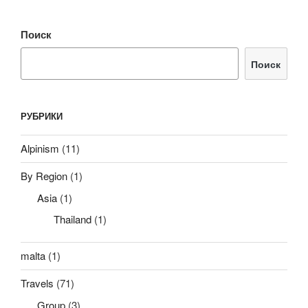
Поиск
Поиск
РУБРИКИ
Alpinism
(11)
By Region
(1)
Asia
(1)
Thailand
(1)
malta
(1)
Travels
(71)
Group
(3)