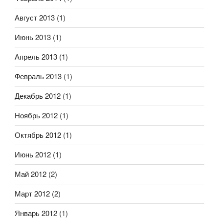
Август 2013
(1)
Июнь 2013
(1)
Апрель 2013
(1)
Февраль 2013
(1)
Декабрь 2012
(1)
Ноябрь 2012
(1)
Октябрь 2012
(1)
Июнь 2012
(1)
Май 2012
(2)
Март 2012
(2)
Январь 2012
(1)