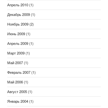
Апрель 2010
(1)
Декабрь 2009
(1)
Ноябрь 2009
(2)
Июнь 2009
(1)
Апрель 2009
(1)
Март 2009
(1)
Май 2007
(1)
Февраль 2007
(1)
Май 2006
(1)
Август 2005
(1)
Январь 2004
(1)