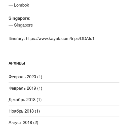
— Lombok
Singapore:
— Singapore
Itinerary: https://www.kayak.com/trips/DDAIu1
АРХИВЫ
Февраль 2020
(1)
Февраль 2019
(1)
Декабрь 2018
(1)
Ноябрь 2018
(1)
Август 2018
(2)