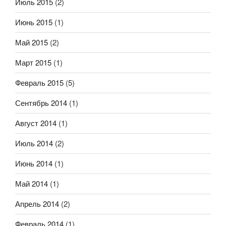
Июль 2015
(2)
Июнь 2015
(1)
Май 2015
(2)
Март 2015
(1)
Февраль 2015
(5)
Сентябрь 2014
(1)
Август 2014
(1)
Июль 2014
(2)
Июнь 2014
(1)
Май 2014
(1)
Апрель 2014
(2)
Февраль 2014
(1)