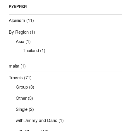
РУБРИКИ
Alpinism
(11)
By Region
(1)
Asia
(1)
Thailand
(1)
malta
(1)
Travels
(71)
Group
(3)
Other
(3)
Single
(2)
with Jimmy and Dario
(1)