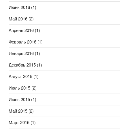
Июнь 2016
(1)
Май 2016
(2)
Апрель 2016
(1)
Февраль 2016
(1)
Январь 2016
(1)
Декабрь 2015
(1)
Август 2015
(1)
Июль 2015
(2)
Июнь 2015
(1)
Май 2015
(2)
Март 2015
(1)