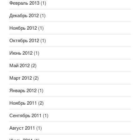
Февраль 2013
(1)
Декабрь 2012
(1)
Ноябрь 2012
(1)
Октябрь 2012
(1)
Июнь 2012
(1)
Май 2012
(2)
Март 2012
(2)
Январь 2012
(1)
Ноябрь 2011
(2)
Сентябрь 2011
(1)
Август 2011
(1)