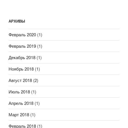
АРХИВЫ
Февраль 2020
(1)
Февраль 2019
(1)
Декабрь 2018
(1)
Ноябрь 2018
(1)
Август 2018
(2)
Июль 2018
(1)
Апрель 2018
(1)
Март 2018
(1)
Февраль 2018
(1)