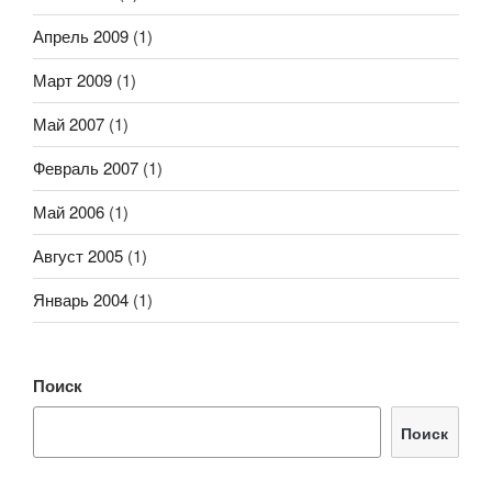
Апрель 2009
(1)
Март 2009
(1)
Май 2007
(1)
Февраль 2007
(1)
Май 2006
(1)
Август 2005
(1)
Январь 2004
(1)
Поиск
Поиск