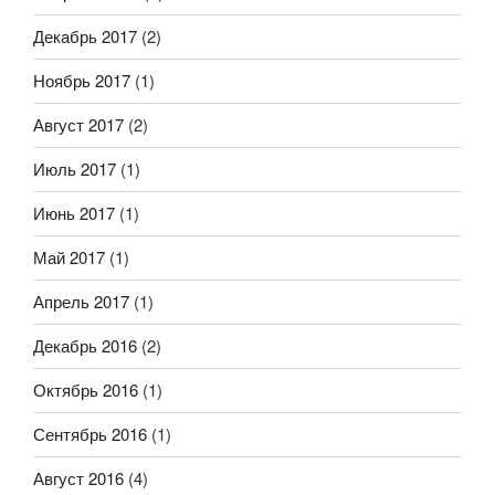
Декабрь 2017
(2)
Ноябрь 2017
(1)
Август 2017
(2)
Июль 2017
(1)
Июнь 2017
(1)
Май 2017
(1)
Апрель 2017
(1)
Декабрь 2016
(2)
Октябрь 2016
(1)
Сентябрь 2016
(1)
Август 2016
(4)