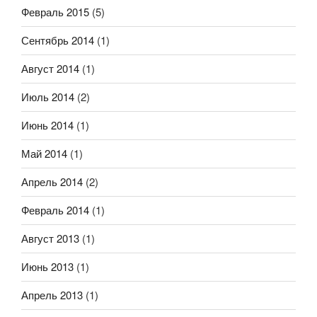
Февраль 2015
(5)
Сентябрь 2014
(1)
Август 2014
(1)
Июль 2014
(2)
Июнь 2014
(1)
Май 2014
(1)
Апрель 2014
(2)
Февраль 2014
(1)
Август 2013
(1)
Июнь 2013
(1)
Апрель 2013
(1)