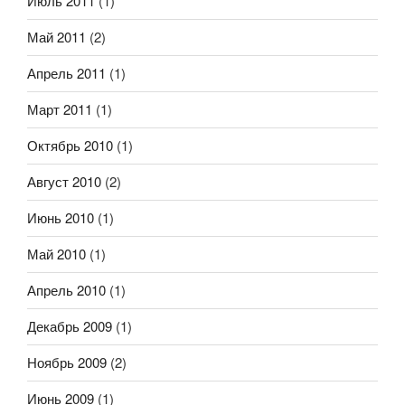
Июль 2011
(1)
Май 2011
(2)
Апрель 2011
(1)
Март 2011
(1)
Октябрь 2010
(1)
Август 2010
(2)
Июнь 2010
(1)
Май 2010
(1)
Апрель 2010
(1)
Декабрь 2009
(1)
Ноябрь 2009
(2)
Июнь 2009
(1)