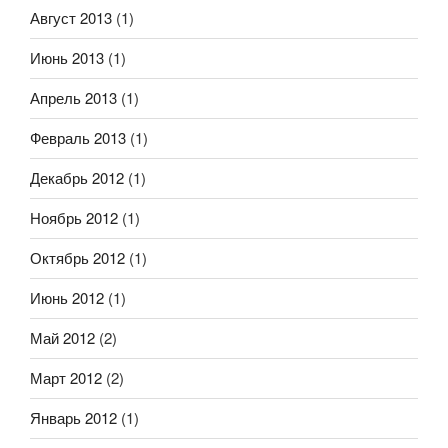
Август 2013
(1)
Июнь 2013
(1)
Апрель 2013
(1)
Февраль 2013
(1)
Декабрь 2012
(1)
Ноябрь 2012
(1)
Октябрь 2012
(1)
Июнь 2012
(1)
Май 2012
(2)
Март 2012
(2)
Январь 2012
(1)