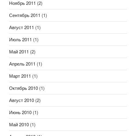
Ноябрь 2011
(2)
Сентябрь 2011
(1)
Август 2011
(1)
Июль 2011
(1)
Май 2011
(2)
Апрель 2011
(1)
Март 2011
(1)
Октябрь 2010
(1)
Август 2010
(2)
Июнь 2010
(1)
Май 2010
(1)