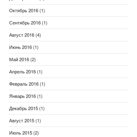
Октябрь 2016
(1)
Сентябрь 2016
(1)
Август 2016
(4)
Июнь 2016
(1)
Май 2016
(2)
Апрель 2016
(1)
Февраль 2016
(1)
Январь 2016
(1)
Декабрь 2015
(1)
Август 2015
(1)
Июль 2015
(2)