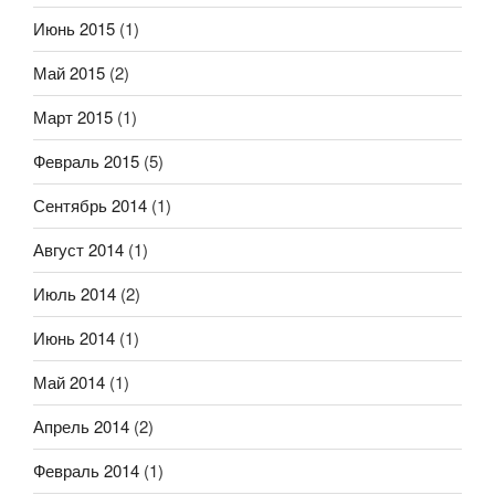
Июнь 2015
(1)
Май 2015
(2)
Март 2015
(1)
Февраль 2015
(5)
Сентябрь 2014
(1)
Август 2014
(1)
Июль 2014
(2)
Июнь 2014
(1)
Май 2014
(1)
Апрель 2014
(2)
Февраль 2014
(1)