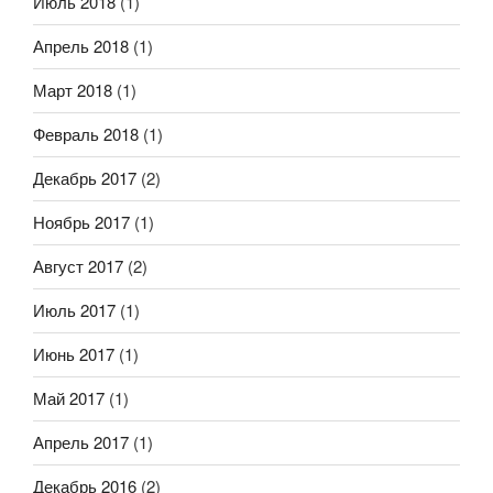
Июль 2018
(1)
Апрель 2018
(1)
Март 2018
(1)
Февраль 2018
(1)
Декабрь 2017
(2)
Ноябрь 2017
(1)
Август 2017
(2)
Июль 2017
(1)
Июнь 2017
(1)
Май 2017
(1)
Апрель 2017
(1)
Декабрь 2016
(2)