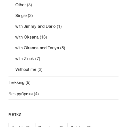
Other
(3)
Single
(2)
with Jimmy and Dario
(1)
with Oksana
(13)
with Oksana and Tanya
(5)
with Zinok
(7)
Without me
(2)
Trekking
(9)
Без рубрики
(4)
МЕТКИ