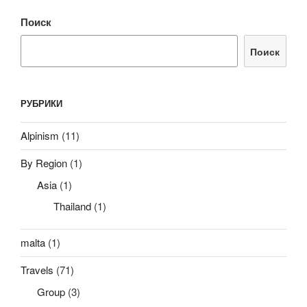
Поиск
Поиск
РУБРИКИ
Alpinism
(11)
By Region
(1)
Asia
(1)
Thailand
(1)
malta
(1)
Travels
(71)
Group
(3)