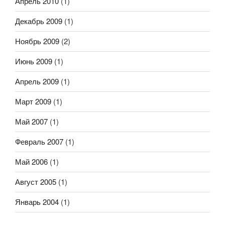
Апрель 2010
(1)
Декабрь 2009
(1)
Ноябрь 2009
(2)
Июнь 2009
(1)
Апрель 2009
(1)
Март 2009
(1)
Май 2007
(1)
Февраль 2007
(1)
Май 2006
(1)
Август 2005
(1)
Январь 2004
(1)