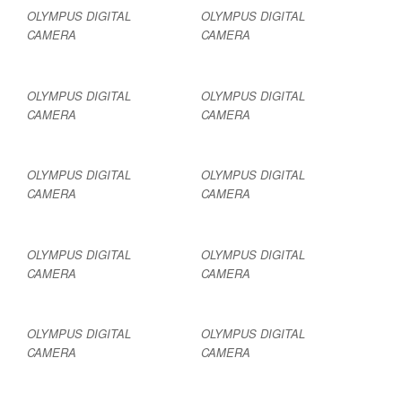
OLYMPUS DIGITAL
OLYMPUS DIGITAL
CAMERA
CAMERA
OLYMPUS DIGITAL
OLYMPUS DIGITAL
CAMERA
CAMERA
OLYMPUS DIGITAL
OLYMPUS DIGITAL
CAMERA
CAMERA
OLYMPUS DIGITAL
OLYMPUS DIGITAL
CAMERA
CAMERA
OLYMPUS DIGITAL
OLYMPUS DIGITAL
CAMERA
CAMERA