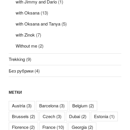
with Jimmy and Dario
(1)
with Oksana
(13)
with Oksana and Tanya
(5)
with Zinok
(7)
Without me
(2)
Trekking
(9)
Без рубрики
(4)
МЕТКИ
Austria
(3)
Barcelona
(3)
Belgium
(2)
Brussels
(2)
Czech
(3)
Dubai
(2)
Estonia
(1)
Florence
(2)
France
(10)
Georgia
(2)