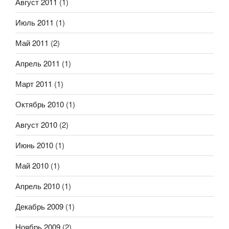
Август 2011
(1)
Июль 2011
(1)
Май 2011
(2)
Апрель 2011
(1)
Март 2011
(1)
Октябрь 2010
(1)
Август 2010
(2)
Июнь 2010
(1)
Май 2010
(1)
Апрель 2010
(1)
Декабрь 2009
(1)
Ноябрь 2009
(2)