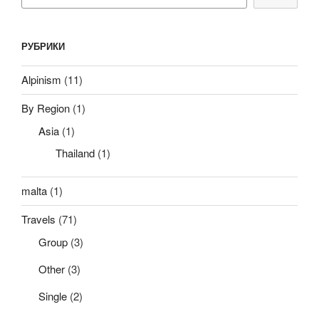
РУБРИКИ
Alpinism
(11)
By Region
(1)
Asia
(1)
Thailand
(1)
malta
(1)
Travels
(71)
Group
(3)
Other
(3)
Single
(2)