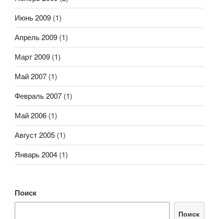
Июнь 2009
(1)
Апрель 2009
(1)
Март 2009
(1)
Май 2007
(1)
Февраль 2007
(1)
Май 2006
(1)
Август 2005
(1)
Январь 2004
(1)
Поиск
Поиск