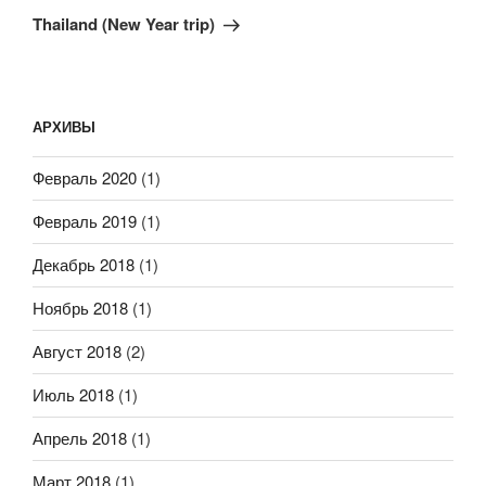
запись
Thailand (New Year trip)
АРХИВЫ
Февраль 2020
(1)
Февраль 2019
(1)
Декабрь 2018
(1)
Ноябрь 2018
(1)
Август 2018
(2)
Июль 2018
(1)
Апрель 2018
(1)
Март 2018
(1)