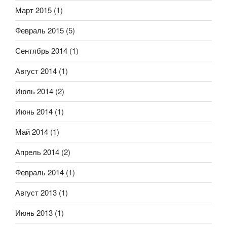
Март 2015
(1)
Февраль 2015
(5)
Сентябрь 2014
(1)
Август 2014
(1)
Июль 2014
(2)
Июнь 2014
(1)
Май 2014
(1)
Апрель 2014
(2)
Февраль 2014
(1)
Август 2013
(1)
Июнь 2013
(1)