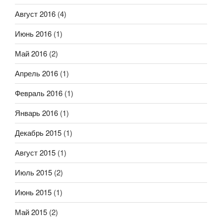
Август 2016
(4)
Июнь 2016
(1)
Май 2016
(2)
Апрель 2016
(1)
Февраль 2016
(1)
Январь 2016
(1)
Декабрь 2015
(1)
Август 2015
(1)
Июль 2015
(2)
Июнь 2015
(1)
Май 2015
(2)