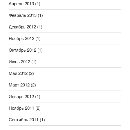
Апрель 2013
(1)
Февраль 2013
(1)
Декабрь 2012
(1)
Ноябрь 2012
(1)
Октябрь 2012
(1)
Июнь 2012
(1)
Май 2012
(2)
Март 2012
(2)
Январь 2012
(1)
Ноябрь 2011
(2)
Сентябрь 2011
(1)