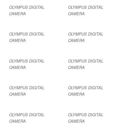
OLYMPUS DIGITAL
OLYMPUS DIGITAL
CAMERA
CAMERA
OLYMPUS DIGITAL
OLYMPUS DIGITAL
CAMERA
CAMERA
OLYMPUS DIGITAL
OLYMPUS DIGITAL
CAMERA
CAMERA
OLYMPUS DIGITAL
OLYMPUS DIGITAL
CAMERA
CAMERA
OLYMPUS DIGITAL
OLYMPUS DIGITAL
CAMERA
CAMERA