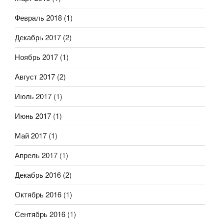
Февраль 2018
(1)
Декабрь 2017
(2)
Ноябрь 2017
(1)
Август 2017
(2)
Июль 2017
(1)
Июнь 2017
(1)
Май 2017
(1)
Апрель 2017
(1)
Декабрь 2016
(2)
Октябрь 2016
(1)
Сентябрь 2016
(1)