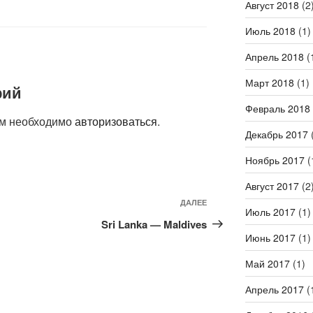
Август 2018
(2
Июль 2018
(1)
Апрель 2018
(
Март 2018
(1)
рий
Февраль 2018
ам необходимо
авторизоваться
.
Декабрь 2017
(
Ноябрь 2017
(
Август 2017
(2
Следующая
ДАЛЕЕ
Июль 2017
(1)
запись
Sri Lanka — Maldives
Июнь 2017
(1)
Май 2017
(1)
Апрель 2017
(