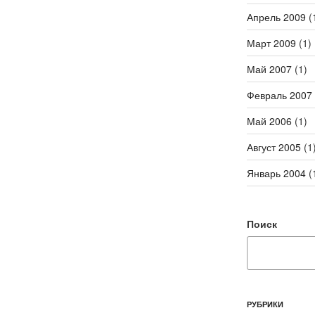
Апрель 2009
(
Март 2009
(1)
Май 2007
(1)
Февраль 2007
Май 2006
(1)
Август 2005
(1
Январь 2004
(
Поиск
РУБРИКИ