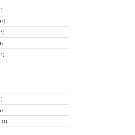
1)
(1)
1)
1)
1)
1)
2)
1
(1)
)