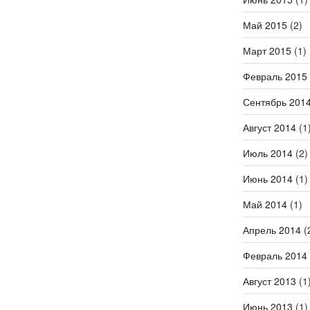
Май 2015
(2)
Март 2015
(1)
Февраль 2015
Сентябрь 201
Август 2014
(1
Июль 2014
(2)
Июнь 2014
(1)
Май 2014
(1)
Апрель 2014
(
Февраль 2014
Август 2013
(1
Июнь 2013
(1)