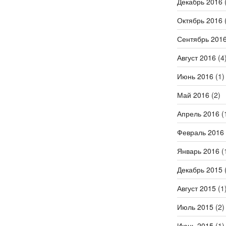
Декабрь 2016
(
Октябрь 2016
(
Сентябрь 201
Август 2016
(4
Июнь 2016
(1)
Май 2016
(2)
Апрель 2016
(
Февраль 2016
Январь 2016
(
Декабрь 2015
(
Август 2015
(1
Июль 2015
(2)
Июнь 2015
(1)