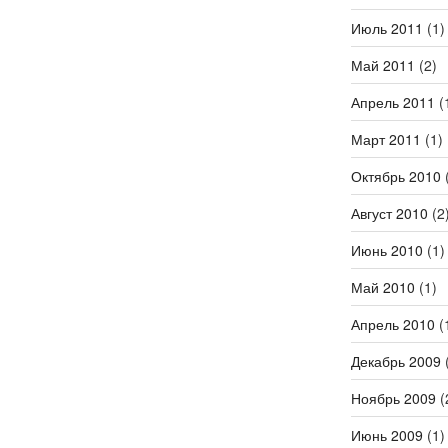
Июль 2011
(1)
Май 2011
(2)
Апрель 2011
(
Март 2011
(1)
Октябрь 2010
(
Август 2010
(2
Июнь 2010
(1)
Май 2010
(1)
Апрель 2010
(
Декабрь 2009
(
Ноябрь 2009
(
Июнь 2009
(1)