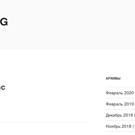
OG
АРХИВЫ
nc
Февраль 2020
Февраль 2019
Декабрь 2018
(
Ноябрь 2018
(