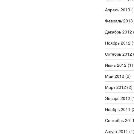
Апрель 2013
(
Февраль 2013
Декабрь 2012
(
Ноябрь 2012
(
Октябрь 2012
(
Июнь 2012
(1)
Май 2012
(2)
Март 2012
(2)
Январь 2012
(
Ноябрь 2011
(
Сентябрь 201
Август 2011
(1